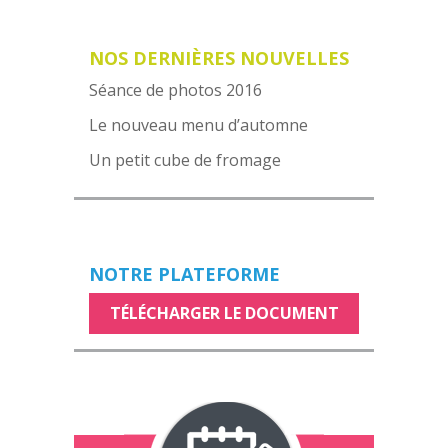
NOS DERNIÈRES NOUVELLES
Séance de photos 2016
Le nouveau menu d’automne
Un petit cube de fromage
NOTRE PLATEFORME
TÉLÉCHARGER LE DOCUMENT