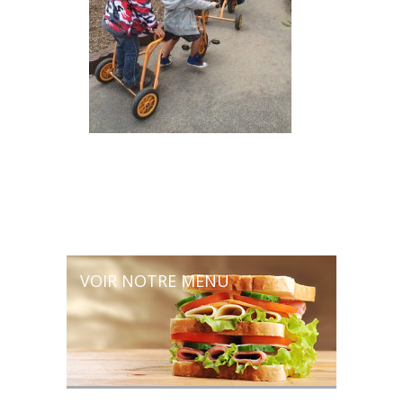
VOIR NOTRE MENU