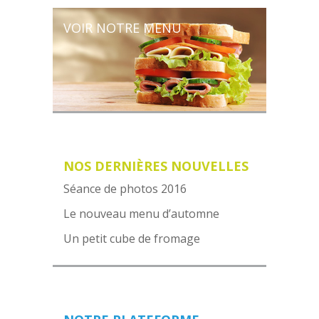
VOIR NOTRE MENU
NOS DERNIÈRES NOUVELLES
Séance de photos 2016
Le nouveau menu d’automne
Un petit cube de fromage