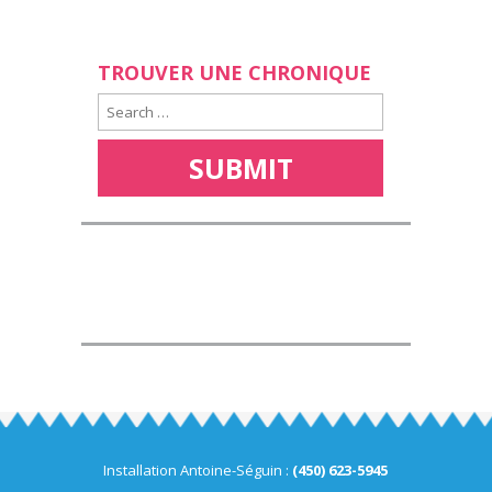
TROUVER UNE CHRONIQUE
Installation Antoine-Séguin :
(450) 623-5945