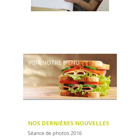
VOIR NOTRE MENU
NOS DERNIÈRES NOUVELLES
Séance de photos 2016