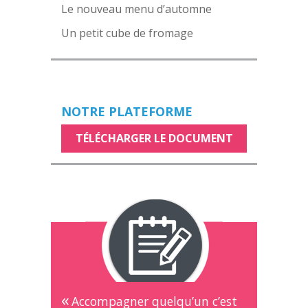
Le nouveau menu d’automne
Un petit cube de fromage
NOTRE PLATEFORME
TÉLÉCHARGER LE DOCUMENT
Accompagner quelqu’un c’est