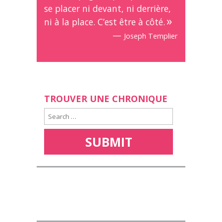
se placer ni devant, ni derrière,
ni à la place. C’est être à côté.
—
Joseph Templier
TROUVER UNE CHRONIQUE