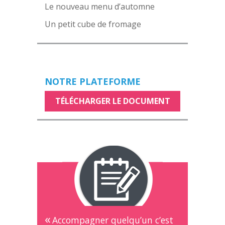
Le nouveau menu d’automne
Un petit cube de fromage
NOTRE PLATEFORME
TÉLÉCHARGER LE DOCUMENT
Accompagner quelqu’un c’est