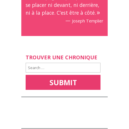
se placer ni devant, ni derrière,
ni à la place. C’est être à côté.
—
Joseph Templier
TROUVER UNE CHRONIQUE