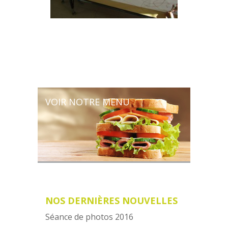
VOIR NOTRE MENU
NOS DERNIÈRES NOUVELLES
Séance de photos 2016