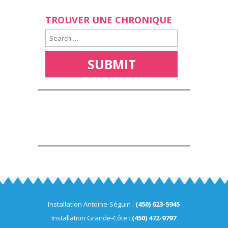
TROUVER UNE CHRONIQUE
Installation Antoine-Séguin :
(450) 623-5945
Installation Grande-Côte :
(450) 472-9797