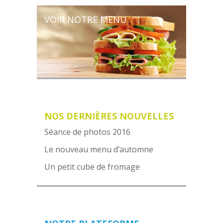
VOIR NOTRE MENU
NOS DERNIÈRES NOUVELLES
Séance de photos 2016
Le nouveau menu d’automne
Un petit cube de fromage