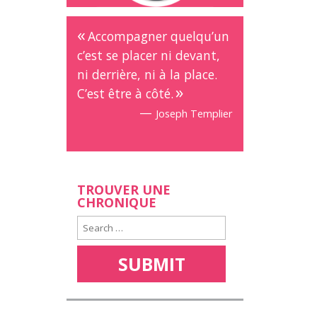
Accompagner quelqu’un
c’est se placer ni devant,
ni derrière, ni à la place.
C’est être à côté.
—
Joseph Templier
TROUVER UNE
CHRONIQUE