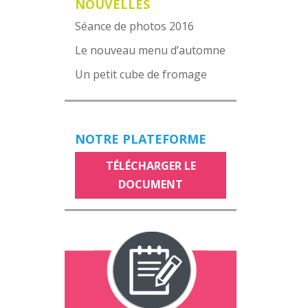
NOUVELLES
Séance de photos 2016
Le nouveau menu d’automne
Un petit cube de fromage
NOTRE PLATEFORME
TÉLÉCHARGER LE
DOCUMENT