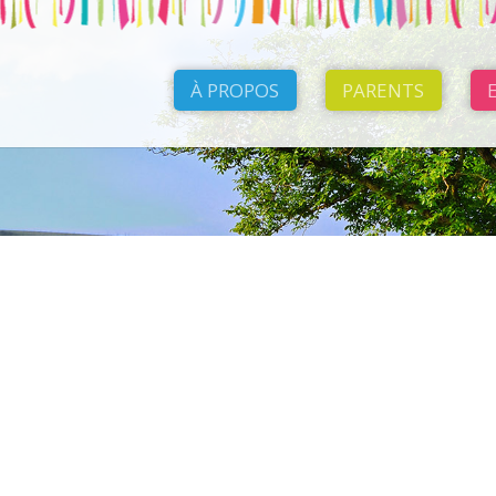
À PROPOS
PARENTS