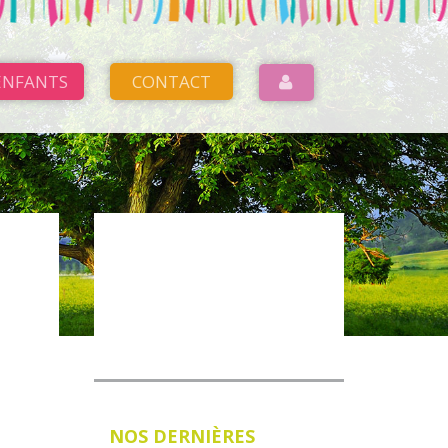
ENFANTS
CONTACT
VOIR NOTRE MENU
NOS DERNIÈRES