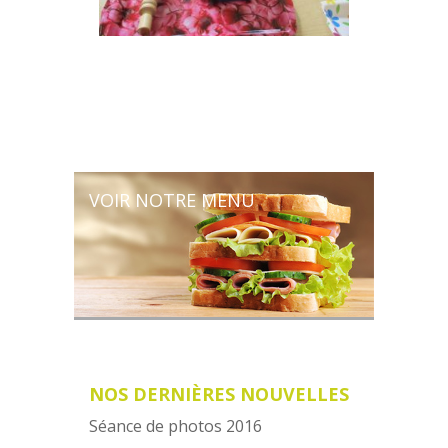
VOIR NOTRE MENU
NOS DERNIÈRES NOUVELLES
Séance de photos 2016