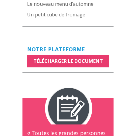
Le nouveau menu d’automne
Un petit cube de fromage
NOTRE PLATEFORME
TÉLÉCHARGER LE DOCUMENT
Toutes les grandes personnes