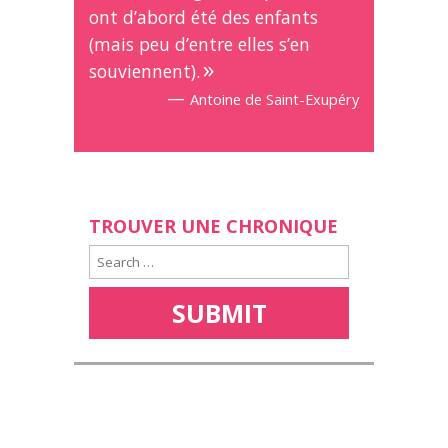
ont d’abord été des enfants
(mais peu d’entre elles s’en
souviennent).
—
Antoine de Saint-Exupéry
TROUVER UNE CHRONIQUE