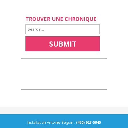
TROUVER UNE CHRONIQUE
Installation Antoine-Séguin :
(450) 623-5945