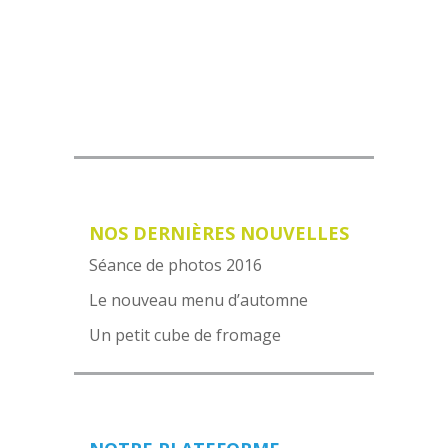
VOIR NOTRE MENU
NOS DERNIÈRES NOUVELLES
Séance de photos 2016
Le nouveau menu d’automne
Un petit cube de fromage