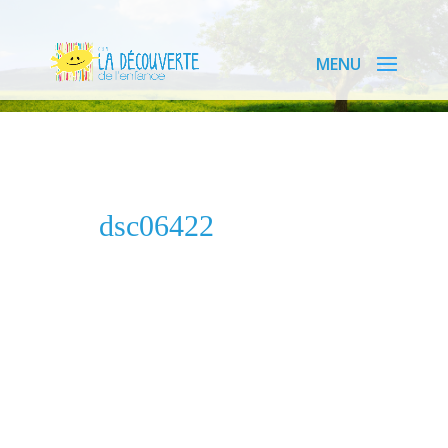
dsc06422