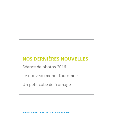
VOIR NOTRE MENU
NOS DERNIÈRES NOUVELLES
Séance de photos 2016
Le nouveau menu d’automne
Un petit cube de fromage