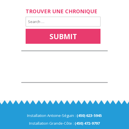
TROUVER UNE CHRONIQUE
Installation Antoine-Séguin :
(450) 623-5945
Installation Grande-Côte :
(450) 472-9797