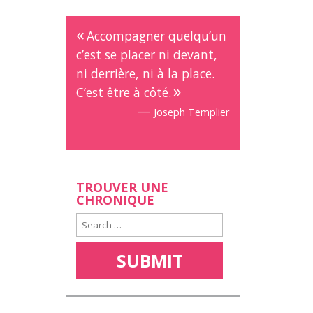
Accompagner quelqu’un
c’est se placer ni devant,
ni derrière, ni à la place.
C’est être à côté.
—
Joseph Templier
TROUVER UNE
CHRONIQUE