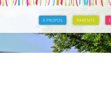
À PROPOS
PARENTS