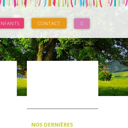
ENFANTS
CONTACT
VOIR NOTRE MENU
NOS DERNIÈRES