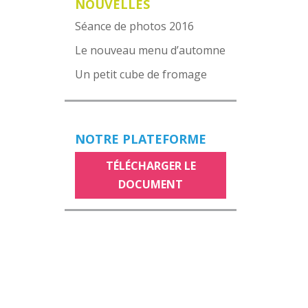
NOUVELLES
Séance de photos 2016
Le nouveau menu d’automne
Un petit cube de fromage
NOTRE PLATEFORME
TÉLÉCHARGER LE
DOCUMENT