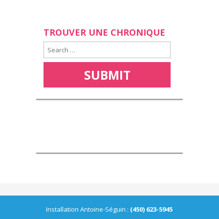
TROUVER UNE CHRONIQUE
Installation Antoine-Séguin :
(450) 623-5945