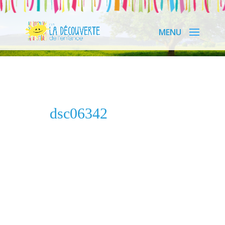
dsc06342