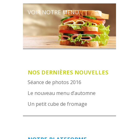
VOIR NOTRE MENU
NOS DERNIÈRES NOUVELLES
Séance de photos 2016
Le nouveau menu d’automne
Un petit cube de fromage