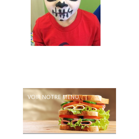
VOIR NOTRE MENU