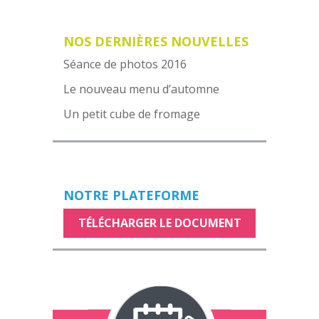
NOS DERNIÈRES NOUVELLES
Séance de photos 2016
Le nouveau menu d’automne
Un petit cube de fromage
NOTRE PLATEFORME
TÉLÉCHARGER LE DOCUMENT