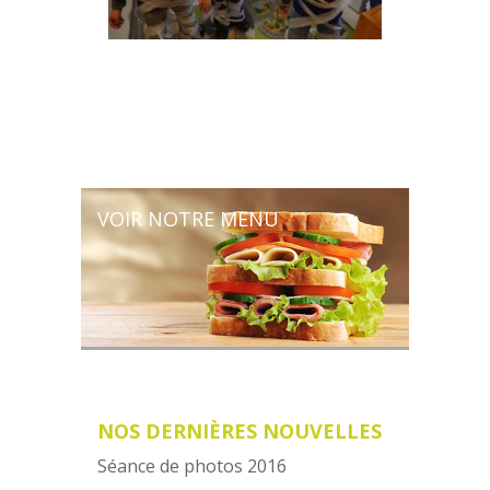
VOIR NOTRE MENU
NOS DERNIÈRES NOUVELLES
Séance de photos 2016