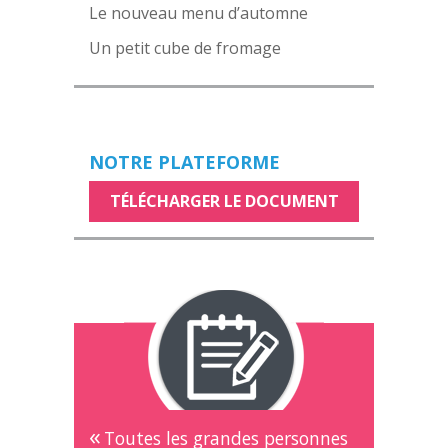
Le nouveau menu d’automne
Un petit cube de fromage
NOTRE PLATEFORME
TÉLÉCHARGER LE DOCUMENT
Toutes les grandes personnes