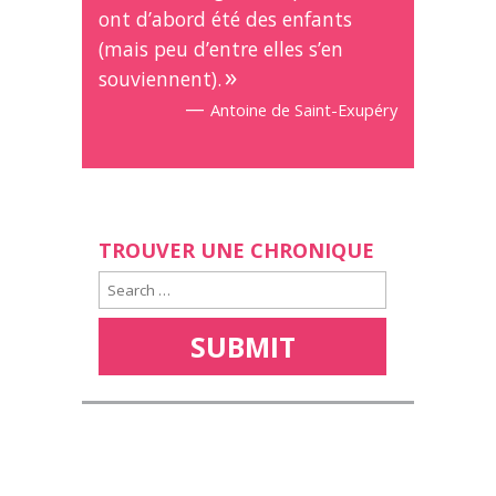
ont d’abord été des enfants
(mais peu d’entre elles s’en
souviennent).
—
Antoine de Saint-Exupéry
TROUVER UNE CHRONIQUE