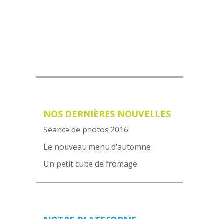
VOIR NOTRE MENU
NOS DERNIÈRES NOUVELLES
Séance de photos 2016
Le nouveau menu d’automne
Un petit cube de fromage