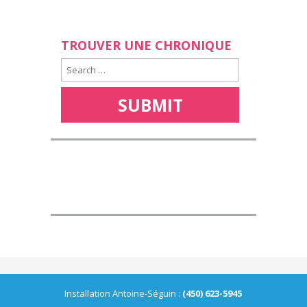
TROUVER UNE CHRONIQUE
Installation Antoine-Séguin :
(450) 623-5945