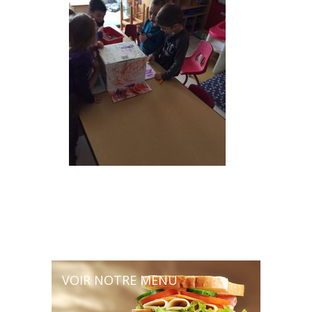
VOIR NOTRE MENU