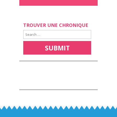
TROUVER UNE CHRONIQUE