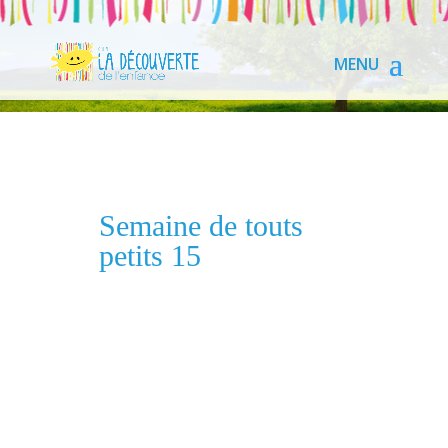
Semaine de touts
petits 15