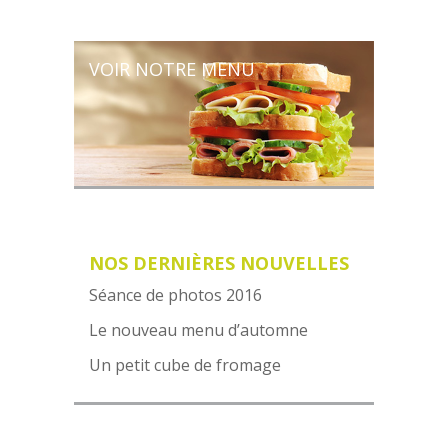
VOIR NOTRE MENU
NOS DERNIÈRES NOUVELLES
Séance de photos 2016
Le nouveau menu d’automne
Un petit cube de fromage