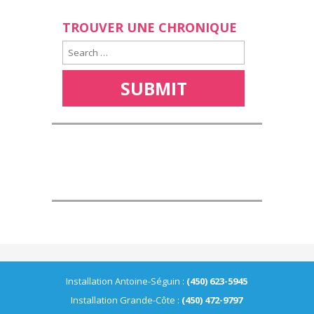
TROUVER UNE CHRONIQUE
Installation Antoine-Séguin :
(450) 623-5945
Installation Grande-Côte :
(450) 472-9797