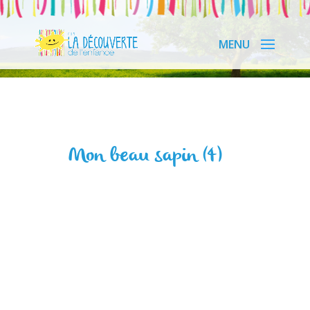
Mon beau sapin (4)