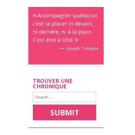
Accompagner quelqu’un
c’est se placer ni devant,
ni derrière, ni à la place.
C’est être à côté.
—
Joseph Templier
TROUVER UNE
CHRONIQUE