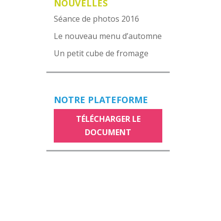
NOUVELLES
Séance de photos 2016
Le nouveau menu d’automne
Un petit cube de fromage
NOTRE PLATEFORME
TÉLÉCHARGER LE
DOCUMENT