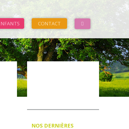
ENFANTS
CONTACT
VOIR NOTRE MENU
NOS DERNIÈRES