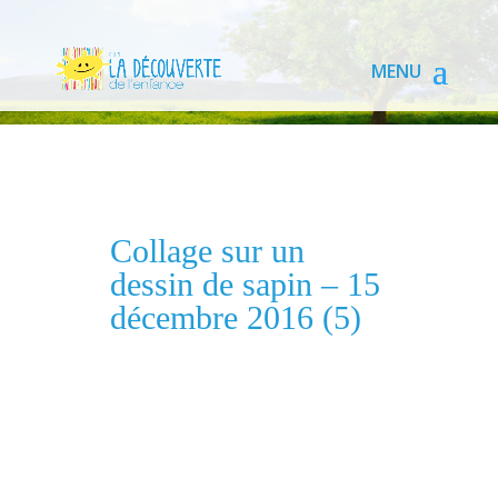
Collage sur un
dessin de sapin – 15
décembre 2016 (5)