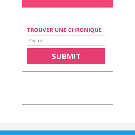
TROUVER UNE CHRONIQUE