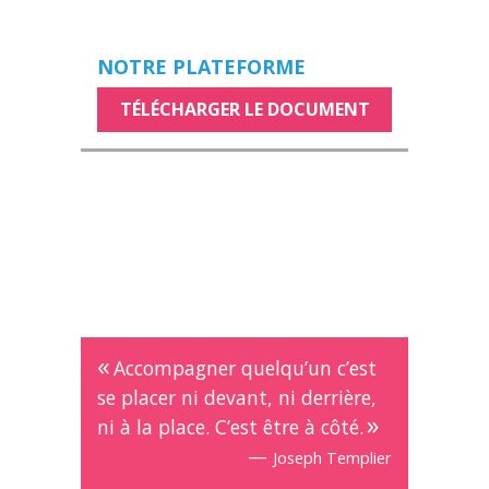
NOTRE PLATEFORME
TÉLÉCHARGER LE DOCUMENT
Accompagner quelqu’un c’est
se placer ni devant, ni derrière,
ni à la place. C’est être à côté.
—
Joseph Templier