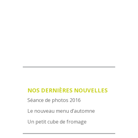
VOIR NOTRE MENU
NOS DERNIÈRES NOUVELLES
Séance de photos 2016
Le nouveau menu d’automne
Un petit cube de fromage