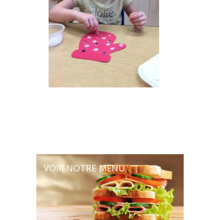
VOIR NOTRE MENU