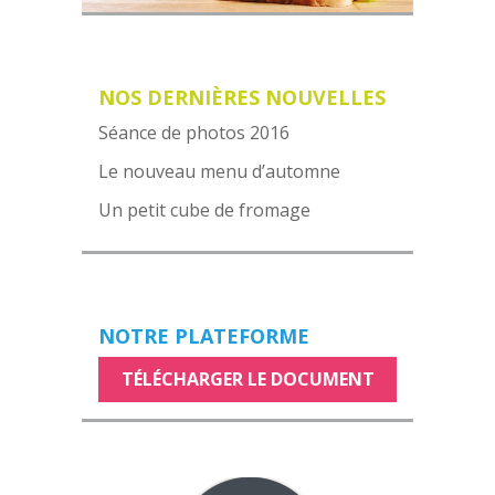
NOS DERNIÈRES NOUVELLES
Séance de photos 2016
Le nouveau menu d’automne
Un petit cube de fromage
NOTRE PLATEFORME
TÉLÉCHARGER LE DOCUMENT