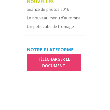
NOUVELLES
Séance de photos 2016
Le nouveau menu d’automne
Un petit cube de fromage
NOTRE PLATEFORME
TÉLÉCHARGER LE
DOCUMENT