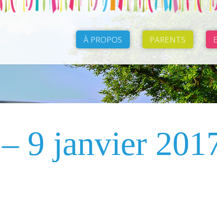
À PROPOS
PARENTS
– 9 janvier 201