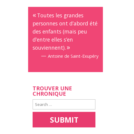
Toutes les grandes
personnes ont d’abord été
des enfants (mais peu
d’entre elles s’en
souviennent).
—
Antoine de Saint-Exupéry
TROUVER UNE
CHRONIQUE