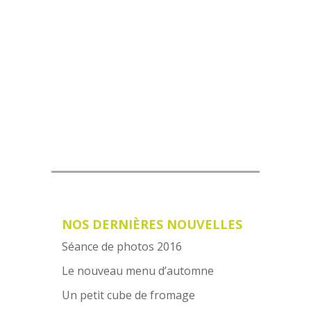
VOIR NOTRE MENU
NOS DERNIÈRES NOUVELLES
Séance de photos 2016
Le nouveau menu d’automne
Un petit cube de fromage