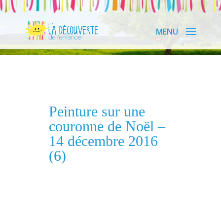
Peinture sur une
couronne de Noël –
14 décembre 2016
(6)