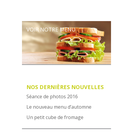
VOIR NOTRE MENU
NOS DERNIÈRES NOUVELLES
Séance de photos 2016
Le nouveau menu d’automne
Un petit cube de fromage