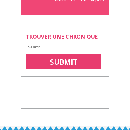
TROUVER UNE CHRONIQUE