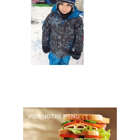
VOIR NOTRE MENU