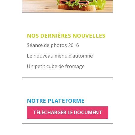
NOS DERNIÈRES NOUVELLES
Séance de photos 2016
Le nouveau menu d’automne
Un petit cube de fromage
NOTRE PLATEFORME
TÉLÉCHARGER LE DOCUMENT