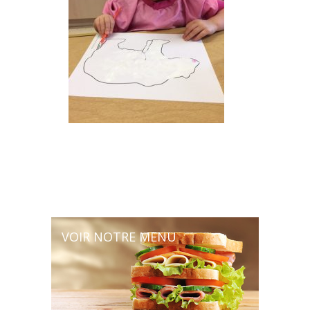
VOIR NOTRE MENU