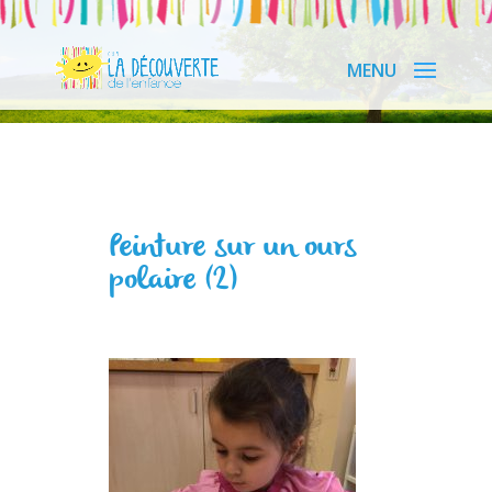
Peinture sur un ours
polaire (2)