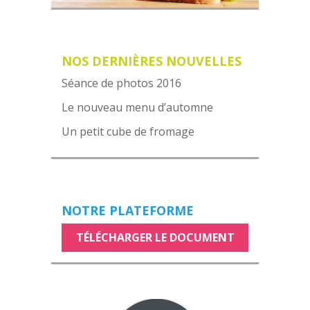
NOS DERNIÈRES NOUVELLES
Séance de photos 2016
Le nouveau menu d’automne
Un petit cube de fromage
NOTRE PLATEFORME
TÉLÉCHARGER LE DOCUMENT