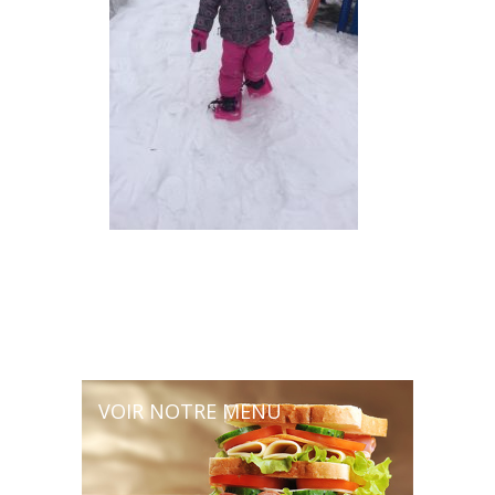
VOIR NOTRE MENU