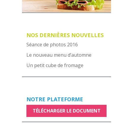
NOS DERNIÈRES NOUVELLES
Séance de photos 2016
Le nouveau menu d’automne
Un petit cube de fromage
NOTRE PLATEFORME
TÉLÉCHARGER LE DOCUMENT