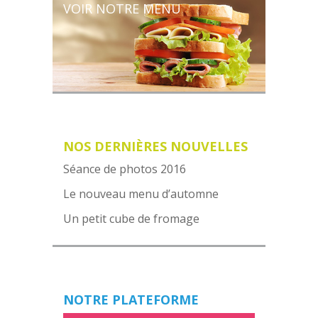
VOIR NOTRE MENU
NOS DERNIÈRES NOUVELLES
Séance de photos 2016
Le nouveau menu d’automne
Un petit cube de fromage
NOTRE PLATEFORME