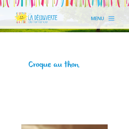
Croque au thon