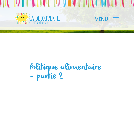
Politique alimentaire
– partie 2