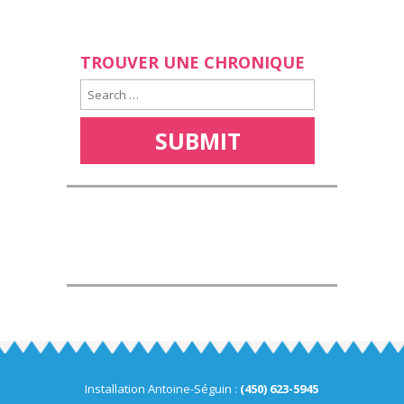
TROUVER UNE CHRONIQUE
Installation Antoine-Séguin :
(450) 623-5945