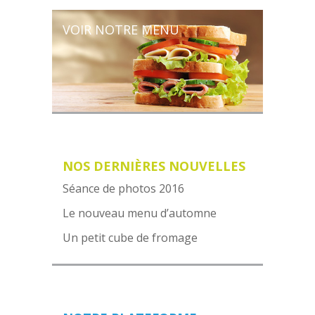
VOIR NOTRE MENU
NOS DERNIÈRES NOUVELLES
Séance de photos 2016
Le nouveau menu d’automne
Un petit cube de fromage