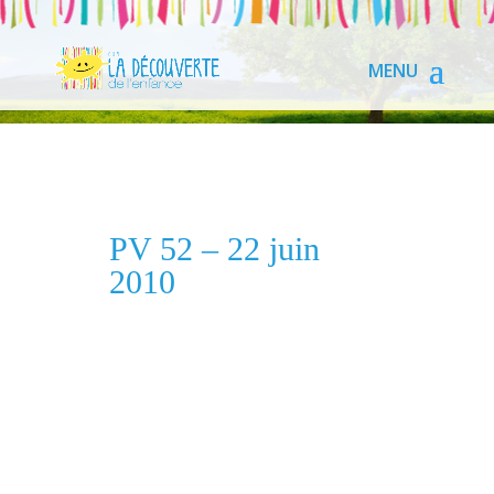
PV 52 – 22 juin
2010