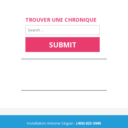
TROUVER UNE CHRONIQUE
Installation Antoine-Séguin :
(450) 623-5945