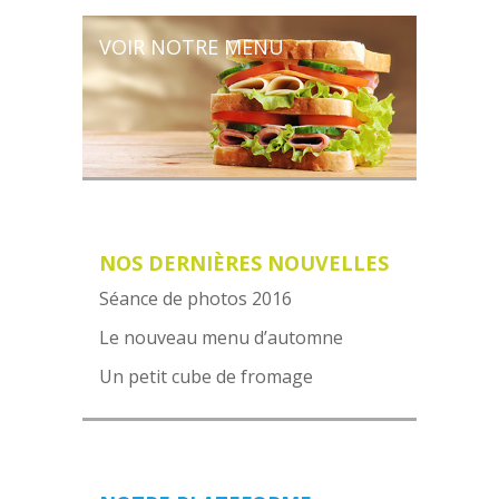
VOIR NOTRE MENU
NOS DERNIÈRES NOUVELLES
Séance de photos 2016
Le nouveau menu d’automne
Un petit cube de fromage