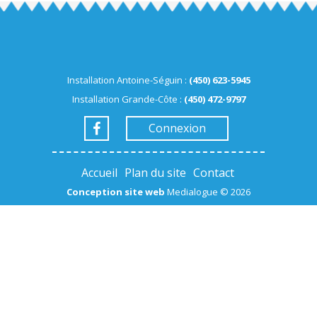
Installation Antoine-Séguin :
(450) 623-5945
Installation Grande-Côte :
(450) 472-9797
Connexion
Accueil
Plan du site
Contact
Conception site web
Medialogue © 2026