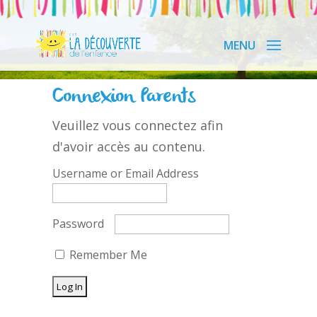
Connexion Parents
Veuillez vous connectez afin
d'avoir accès au contenu.
Username or Email Address
Password
Remember Me