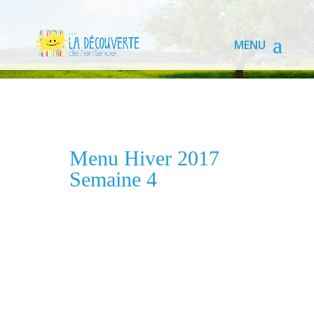
Menu Hiver 2017
Semaine 4