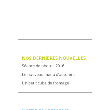
VOIR NOTRE MENU
NOS DERNIÈRES NOUVELLES
Séance de photos 2016
Le nouveau menu d’automne
Un petit cube de fromage