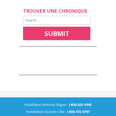
TROUVER UNE CHRONIQUE
Installation Antoine-Séguin :
(450) 623-5945
Installation Grande-Côte :
(450) 472-9797