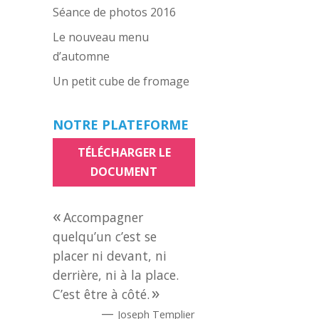
Séance de photos 2016
Le nouveau menu
d’automne
Un petit cube de fromage
NOTRE PLATEFORME
TÉLÉCHARGER LE
DOCUMENT
Accompagner
quelqu’un c’est se
placer ni devant, ni
derrière, ni à la place.
C’est être à côté.
—
Joseph Templier