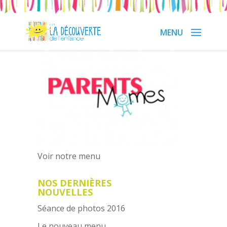
Momes
Voir notre menu
NOS DERNIÈRES
NOUVELLES
Séance de photos 2016
Le nouveau menu