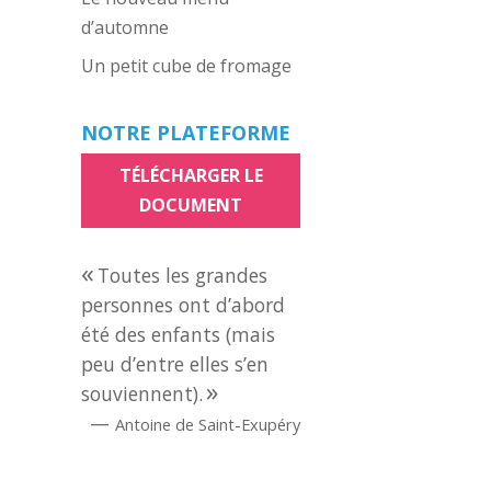
d’automne
Un petit cube de fromage
NOTRE PLATEFORME
TÉLÉCHARGER LE
DOCUMENT
Toutes les grandes
personnes ont d’abord
été des enfants (mais
peu d’entre elles s’en
souviennent).
—
Antoine de Saint-Exupéry