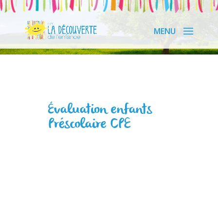
Évaluation enfants
Préscolaire CPE