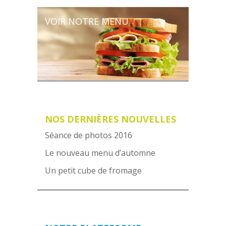
VOIR NOTRE MENU
NOS DERNIÈRES NOUVELLES
Séance de photos 2016
Le nouveau menu d’automne
Un petit cube de fromage